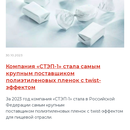
30.10.2023
Компания «СТЭП-1» стала самым
крупным поставщиком
полиэтиленовых пленок с twist-
эффектом
За 2023 год компания «СТЭП-1» стала в Российской
Федерации самым крупным
поставщиком полиэтиленовых пленок с twist-эффектом
для пищевой отрасли.