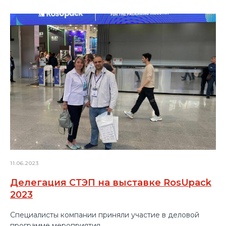
11.06.2023
Делегация СТЭП на выставке RosUpack
2023
Специалисты компании приняли участие в деловой
программе мероприятия.