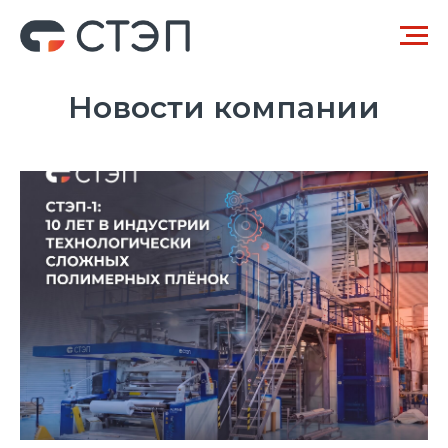
Новости компании