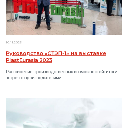
30.11.2023
Руководство «СТЭП-1» на выставке
PlastEurasia 2023
Расширение производственных возможностей: итоги
встреч с производителями