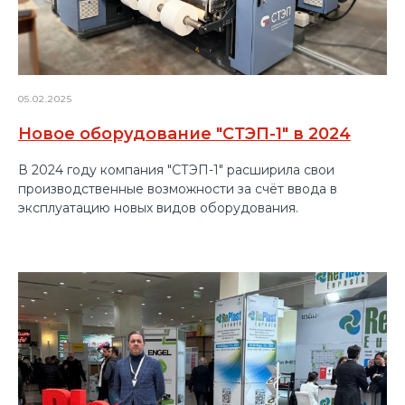
05.02.2025
Новое оборудование "СТЭП-1" в 2024
В 2024 году компания "СТЭП-1" расширила свои
производственные возможности за счёт ввода в
эксплуатацию новых видов оборудования.